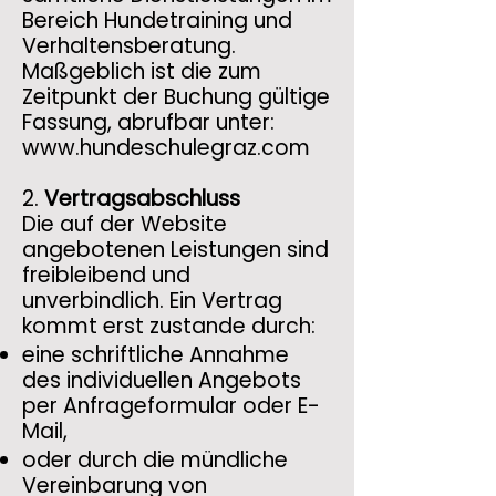
Bereich Hundetraining und
Verhaltensberatung.
Maßgeblich ist die zum
Zeitpunkt der Buchung gültige
Fassung, abrufbar unter:
www.hundeschulegraz.com
2.
Vertragsabschluss
Die auf der Website
angebotenen Leistungen sind
freibleibend und
unverbindlich. Ein Vertrag
kommt erst zustande durch:
eine schriftliche Annahme
des individuellen Angebots
per Anfrageformular oder E-
Mail,
oder durch die mündliche
Vereinbarung von