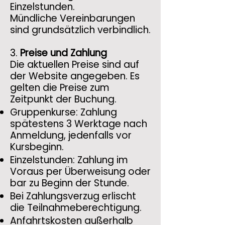
Einzelstunden.
Mündliche Vereinbarungen
sind grundsätzlich verbindlich.
3.
Preise und Zahlung
Die aktuellen Preise sind auf
der Website angegeben. Es
gelten die Preise zum
Zeitpunkt der Buchung.
Gruppenkurse: Zahlung
spätestens 3 Werktage nach
Anmeldung, jedenfalls vor
Kursbeginn.
Einzelstunden: Zahlung im
Voraus per Überweisung oder
bar zu Beginn der Stunde.
Bei Zahlungsverzug erlischt
die Teilnahmeberechtigung.
Anfahrtskosten außerhalb