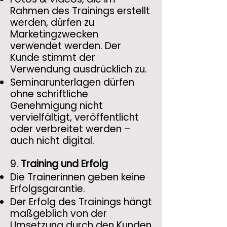
Rahmen des Trainings erstellt
werden, dürfen zu
Marketingzwecken
verwendet werden. Der
Kunde stimmt der
Verwendung ausdrücklich zu.
Seminarunterlagen dürfen
ohne schriftliche
Genehmigung nicht
vervielfältigt, veröffentlicht
oder verbreitet werden –
auch nicht digital.
9.
Training und Erfolg
Die Trainerinnen geben keine
Erfolgsgarantie.
Der Erfolg des Trainings hängt
maßgeblich von der
Umsetzung durch den Kunden