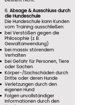
6.
Absage & Ausschluss durch
die Hundeschule
Die Hundeschule kann Kunden
vom Training ausschließen:
bei Verstößen gegen die
Philosophie (z. B.
Gewaltanwendung)
bei massiv störendem
Verhalten
bei Gefahr für Personen, Tiere
oder Sachen
Körper-/Sachschäden durch
Dritte oder deren Hunde
Verletzungen durch den
eigenen Hund
Folgen unvollständiger
Informationen durch den