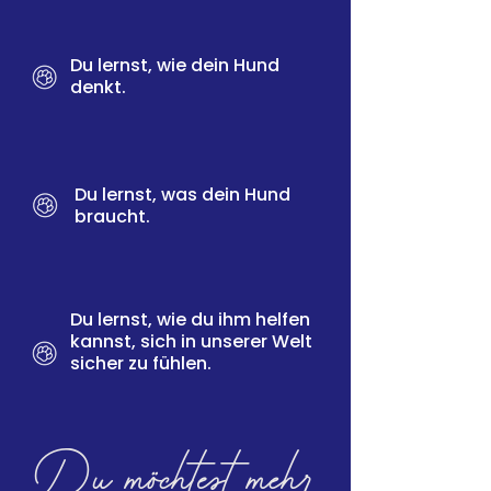
Du lernst, wie dein Hund
denkt.
Du lernst, was dein Hund
braucht.
Du lernst, wie du ihm helfen
kannst, sich in unserer Welt
sicher zu fühlen.
Du möchtest mehr