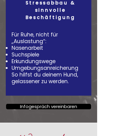
Stressabbau &
sinnvolle
Beschäftigung
Für Ruhe, nicht für
„Auslastung“:
Nasenarbeit
Suchspiele
Erkundungswege
Umgebungsanreicherung
So hilfst du deinem Hund,
gelassener zu werden.
Infogespräch vereinbaren