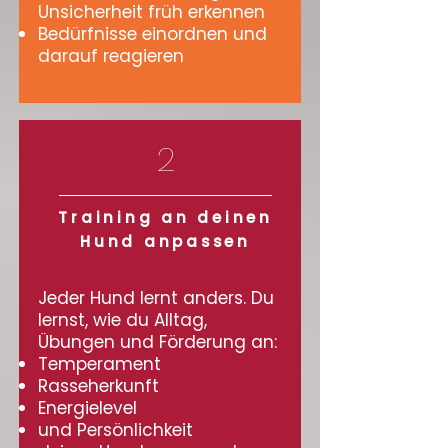
Unsicherheit früh erkennen
Bedürfnisse einordnen und
darauf reagieren
2
Training an deinen
Hund anpassen
Jeder Hund lernt anders. Du
lernst, wie du Alltag,
Übungen und Förderung an:
Temperament
Rasseherkunft
Energielevel
und Persönlichkeit