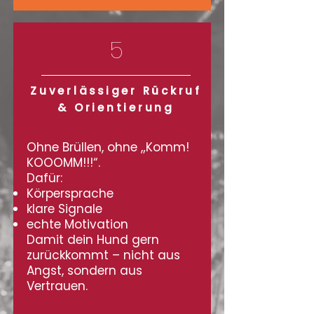
5
Zuverlässiger Rückruf
& Orientierung
Ohne Brüllen, ohne „Komm!
KOOOMM!!!“.
Dafür:
Körpersprache
klare Signale
echte Motivation
Damit dein Hund gern
zurückkommt – nicht aus
Angst, sondern aus
Vertrauen.