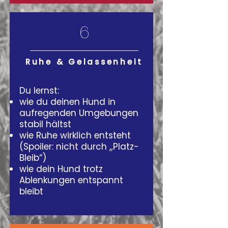
6
Ruhe & Gelassenheit
Du lernst:
wie du deinen Hund in
aufregenden Umgebungen
stabil hältst
wie Ruhe wirklich entsteht
(Spoiler: nicht durch „Platz-
Bleib“)
wie dein Hund trotz
Ablenkungen entspannt
bleibt