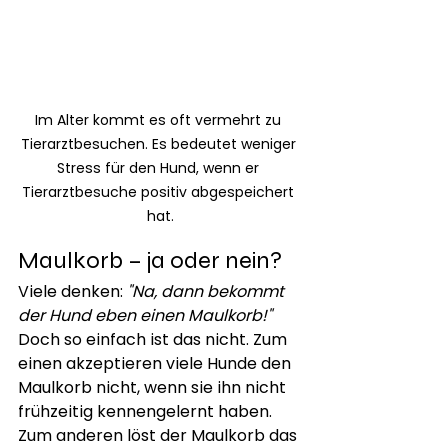
Im Alter kommt es oft vermehrt zu 
Tierarztbesuchen. Es bedeutet weniger 
Stress für den Hund, wenn er 
Tierarztbesuche positiv abgespeichert 
hat.
Maulkorb – ja oder nein?
Viele denken: 
"Na, dann bekommt 
der Hund eben einen Maulkorb!"
Doch so einfach ist das nicht. Zum 
einen akzeptieren viele Hunde den 
Maulkorb nicht, wenn sie ihn nicht 
frühzeitig kennengelernt haben. 
Zum anderen löst der Maulkorb das 