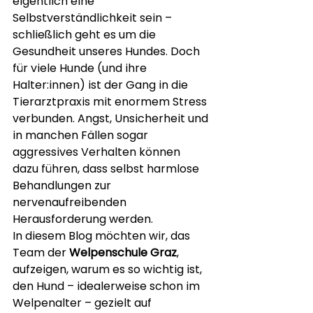
eigentlich eine 
Selbstverständlichkeit sein – 
schließlich geht es um die 
Gesundheit unseres Hundes. Doch 
für viele Hunde (und ihre 
Halter:innen) ist der Gang in die 
Tierarztpraxis mit enormem Stress 
verbunden. Angst, Unsicherheit und 
in manchen Fällen sogar 
aggressives Verhalten können 
dazu führen, dass selbst harmlose 
Behandlungen zur 
nervenaufreibenden 
Herausforderung werden.
In diesem Blog möchten wir, das 
Team der 
Welpenschule Graz
, 
aufzeigen, warum es so wichtig ist, 
den Hund – idealerweise schon im 
Welpenalter – gezielt auf 