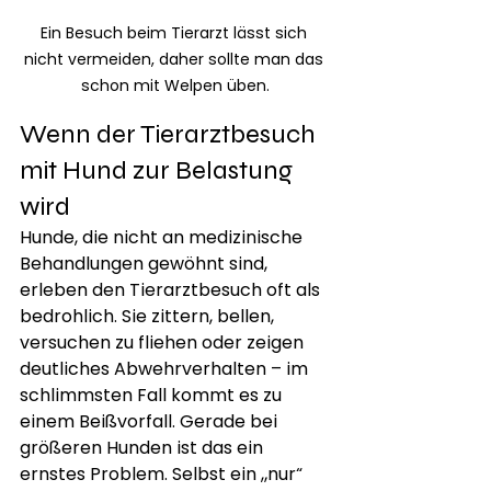
Ein Besuch beim Tierarzt lässt sich 
nicht vermeiden, daher sollte man das 
schon mit Welpen üben.
Wenn der Tierarztbesuch 
mit Hund zur Belastung 
wird
Hunde, die nicht an medizinische 
Behandlungen gewöhnt sind, 
erleben den Tierarztbesuch oft als 
bedrohlich. Sie zittern, bellen, 
versuchen zu fliehen oder zeigen 
deutliches Abwehrverhalten – im 
schlimmsten Fall kommt es zu 
einem Beißvorfall. Gerade bei 
größeren Hunden ist das ein 
ernstes Problem. Selbst ein „nur“ 