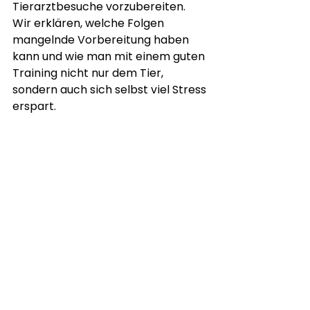
Tierarztbesuche vorzubereiten. 
Wir erklären, welche Folgen 
mangelnde Vorbereitung haben 
kann und wie man mit einem guten 
Training nicht nur dem Tier, 
sondern auch sich selbst viel Stress 
erspart.