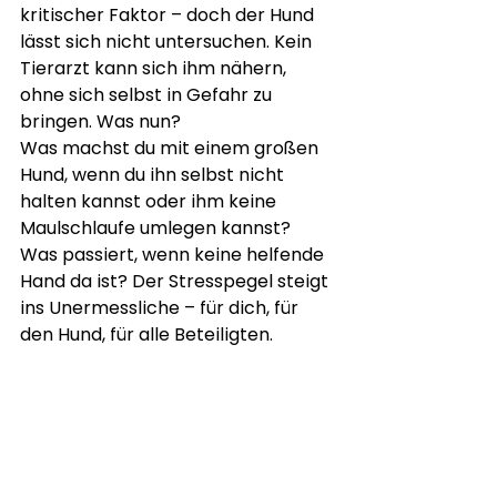
kritischer Faktor – doch der Hund 
lässt sich nicht untersuchen. Kein 
Tierarzt kann sich ihm nähern, 
ohne sich selbst in Gefahr zu 
bringen. Was nun?
Was machst du mit einem großen 
Hund, wenn du ihn selbst nicht 
halten kannst oder ihm keine 
Maulschlaufe umlegen kannst? 
Was passiert, wenn keine helfende 
Hand da ist? Der Stresspegel steigt 
ins Unermessliche – für dich, für 
den Hund, für alle Beteiligten.