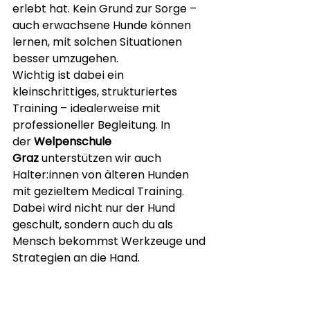
erlebt hat. Kein Grund zur Sorge – 
auch erwachsene Hunde können 
lernen, mit solchen Situationen 
besser umzugehen.
Wichtig ist dabei ein 
kleinschrittiges, strukturiertes 
Training – idealerweise mit 
professioneller Begleitung. In 
der 
Welpenschule 
Graz
 unterstützen wir auch 
Halter:innen von älteren Hunden 
mit gezieltem Medical Training. 
Dabei wird nicht nur der Hund 
geschult, sondern auch du als 
Mensch bekommst Werkzeuge und 
Strategien an die Hand.