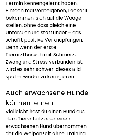
Termin kennengelernt haben. 
Einfach mal vorbeigehen, Leckerli 
bekommen, sich auf die Waage 
stellen, ohne dass gleich eine 
Untersuchung stattfindet – das 
schafft positive Verknüpfungen.
Denn wenn der erste 
Tierarztbesuch mit Schmerz, 
Zwang und Stress verbunden ist, 
wird es sehr schwer, dieses Bild 
später wieder zu korrigieren.
Auch erwachsene Hunde 
können lernen
Vielleicht hast du einen Hund aus 
dem Tierschutz oder einen 
erwachsenen Hund übernommen, 
der die Welpenzeit ohne Training 