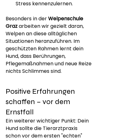
Stress kennenzulernen.
Besonders in der 
Welpenschule 
Graz
 arbeiten wir gezielt daran, 
Welpen an diese alltäglichen 
Situationen heranzuführen. Im 
geschützten Rahmen lernt dein 
Hund, dass Berührungen, 
Pflegemaßnahmen und neue Reize 
nichts Schlimmes sind.
Positive Erfahrungen 
schaffen – vor dem 
Ernstfall
Ein weiterer wichtiger Punkt: Dein 
Hund sollte die Tierarztpraxis 
schon vor dem ersten "echten" 