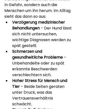
in Gefahr, sondern auch die 
Menschen um ihn herum. Im Alltag 
sieht das dann so aus:
Verzögerung medizinischer 
Behandlungen
 – Der Hund lässt 
sich nicht untersuchen, 
wichtige Diagnosen werden zu 
spät gestellt.
Schmerzen und 
gesundheitliche Probleme
 – 
Unbehandelte oder zu spät 
erkannte Beschwerden 
verschlechtern sich.
Hoher Stress für Mensch und 
Tier
 – Beide Seiten geraten 
unter Druck, was das 
Vertrauensverhältnis 
schwächt.