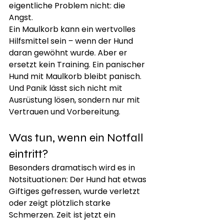
eigentliche Problem nicht: die 
Angst.
Ein Maulkorb kann ein wertvolles 
Hilfsmittel sein – wenn der Hund 
daran gewöhnt wurde. Aber er 
ersetzt kein Training. Ein panischer 
Hund mit Maulkorb bleibt panisch. 
Und Panik lässt sich nicht mit 
Ausrüstung lösen, sondern nur mit 
Vertrauen und Vorbereitung.
Was tun, wenn ein Notfall 
eintritt?
Besonders dramatisch wird es in 
Notsituationen: Der Hund hat etwas 
Giftiges gefressen, wurde verletzt 
oder zeigt plötzlich starke 
Schmerzen. Zeit ist jetzt ein 