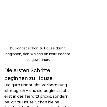
Du kannst schon zu Hause damit 
beginnen, den Welpen an Instrumente 
zu gewöhnen.
Die ersten Schritte 
beginnen zu Hause
Die gute Nachricht: Vorbereitung 
ist möglich – und sie beginnt nicht 
erst in der Tierarztpraxis, sondern 
bei dir zu Hause. Schon kleine 