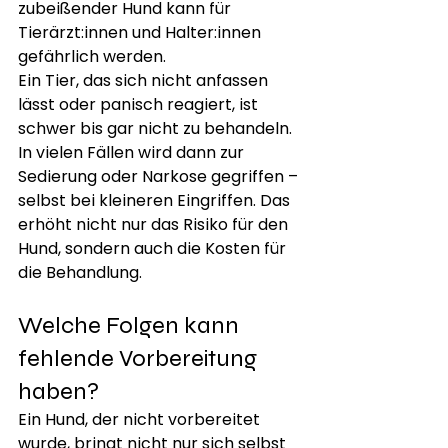
zubeißender Hund kann für 
Tierärzt:innen und Halter:innen 
gefährlich werden.
Ein Tier, das sich nicht anfassen 
lässt oder panisch reagiert, ist 
schwer bis gar nicht zu behandeln. 
In vielen Fällen wird dann zur 
Sedierung oder Narkose gegriffen – 
selbst bei kleineren Eingriffen. Das 
erhöht nicht nur das Risiko für den 
Hund, sondern auch die Kosten für 
die Behandlung.
Welche Folgen kann 
fehlende Vorbereitung 
haben?
Ein Hund, der nicht vorbereitet 
wurde, bringt nicht nur sich selbst 