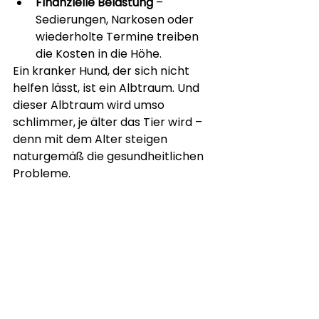
Finanzielle Belastung
 – 
Sedierungen, Narkosen oder 
wiederholte Termine treiben 
die Kosten in die Höhe.
Ein kranker Hund, der sich nicht 
helfen lässt, ist ein Albtraum. Und 
dieser Albtraum wird umso 
schlimmer, je älter das Tier wird – 
denn mit dem Alter steigen 
naturgemäß die gesundheitlichen 
Probleme.