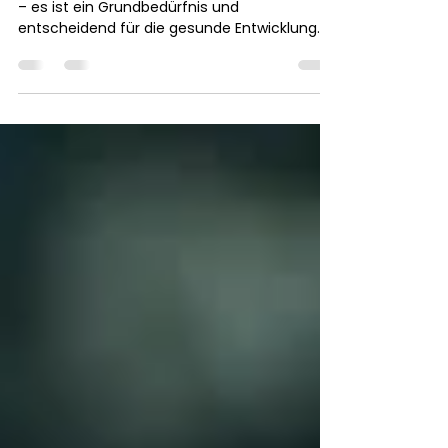
Welpen?
Spielen ist weit mehr als eine Beschäftigung
– es ist ein Grundbedürfnis und
entscheidend für die gesunde Entwicklung
eines Welpen. Erfahre, woran du gutes Spiel
erkennst, warum Spiel kippen kann, welche
Rolle Zerrspiele spielen und wie du deinen
Welpen mit Spiel in seiner körperlichen,
sozialen und emotionalen Entwicklung
optimal unterstützt.