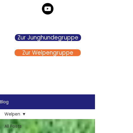
Zur Junghundegruppe
Zur Welpengruppe
Welpenschule, Junghundeschule
Tobelbad,
Graz-Umgebung, Lieboch,
Voitsberg
info@hundeschulegraz.com
Blog
Welpen
All Posts