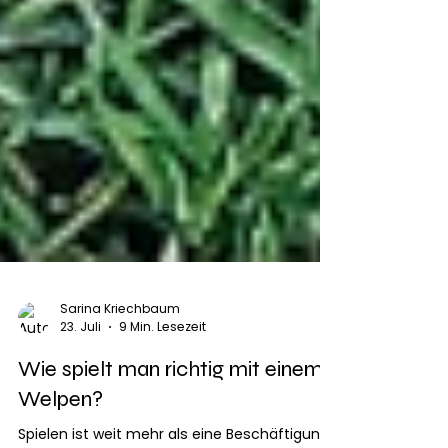
Sarina Kriechbaum
23. Juli
9 Min. Lesezeit
Wie spielt man richtig mit einem