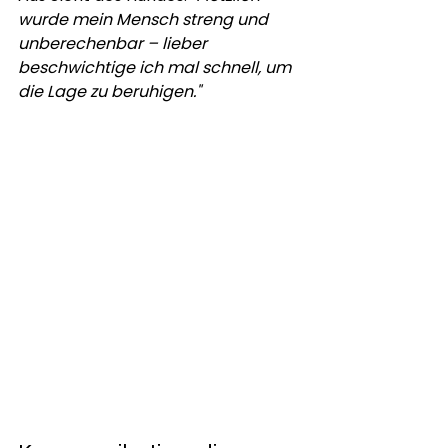
wurde mein Mensch streng und 
unberechenbar – lieber 
beschwichtige ich mal schnell, um 
die Lage zu beruhigen."