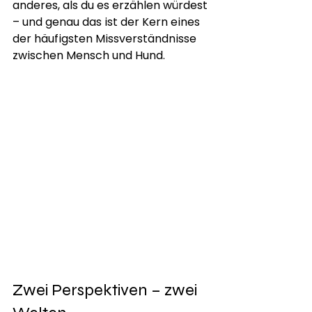
anderes, als du es erzählen würdest 
– und genau das ist der Kern eines 
der häufigsten Missverständnisse 
zwischen Mensch und Hund.
Zwei Perspektiven – zwei 