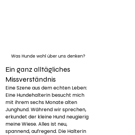
Was Hunde wohl über uns denken?
Ein ganz alltägliches 
Missverständnis
Eine Szene aus dem echten Leben: 
Eine Hundehalterin besucht mich 
mit ihrem sechs Monate alten 
Junghund. Während wir sprechen, 
erkundet der kleine Hund neugierig 
meine Wiese. Alles ist neu, 
spannend, aufregend. Die Halterin 