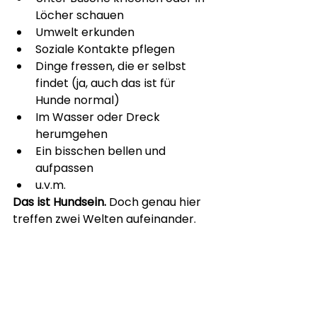
Löcher schauen
Umwelt erkunden
Soziale Kontakte pflegen
Dinge fressen, die er selbst 
findet (ja, auch das ist für 
Hunde normal)
Im Wasser oder Dreck 
herumgehen
Ein bisschen bellen und 
aufpassen
u.v.m.
Das ist Hundsein.
 Doch genau hier 
treffen zwei Welten aufeinander.