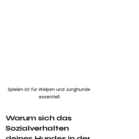
Spielen ist für Welpen und Junghunde 
essentiell.
Warum sich das 
Sozialverhalten 
deines Hundes in der 