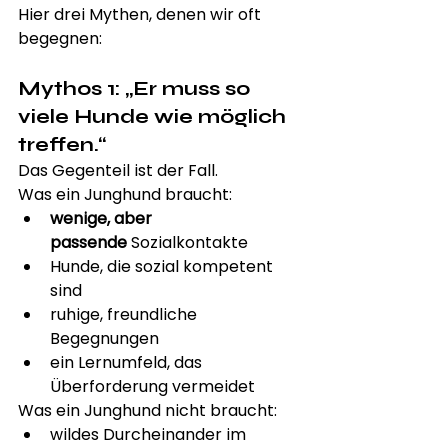
Hier drei Mythen, denen wir oft 
begegnen:
Mythos 1: „Er muss so 
viele Hunde wie möglich 
treffen.“
Das Gegenteil ist der Fall.
Was ein Junghund braucht:
wenige, aber 
passende
 Sozialkontakte
Hunde, die sozial kompetent 
sind
ruhige, freundliche 
Begegnungen
ein Lernumfeld, das 
Überforderung vermeidet
Was ein Junghund nicht braucht:
wildes Durcheinander im 