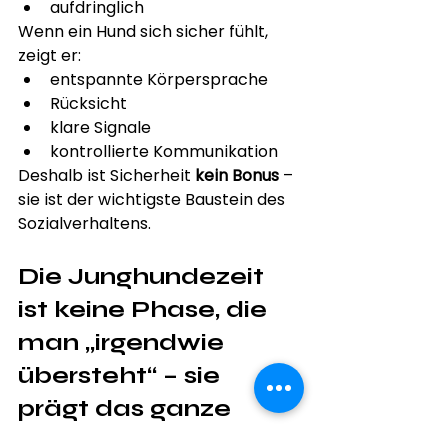
aufdringlich
Wenn ein Hund sich sicher fühlt, 
zeigt er:
entspannte Körpersprache
Rücksicht
klare Signale
kontrollierte Kommunikation
Deshalb ist Sicherheit 
kein Bonus
 – 
sie ist der wichtigste Baustein des 
Sozialverhaltens.
Die Junghundezeit 
ist keine Phase, die 
man „irgendwie 
übersteht“ – sie 
prägt das ganze 
Hundeleben