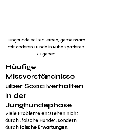
Junghunde sollten lernen, gemeinsam 
mit anderen Hunde in Ruhe spazieren 
zu gehen.
Häufige 
Missverständnisse 
über Sozialverhalten 
in der 
Junghundephase
Viele Probleme entstehen nicht 
durch „falsche Hunde“, sondern 
durch 
falsche Erwartungen.