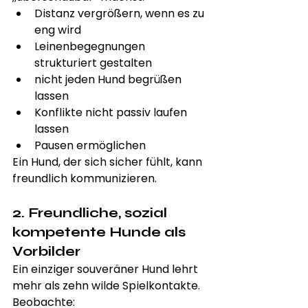
Distanz vergrößern, wenn es zu 
eng wird
Leinenbegegnungen 
strukturiert gestalten
nicht jeden Hund begrüßen 
lassen
Konflikte nicht passiv laufen 
lassen
Pausen ermöglichen
Ein Hund, der sich sicher fühlt, kann 
freundlich kommunizieren.
2. Freundliche, sozial 
kompetente Hunde als 
Vorbilder
Ein einziger souveräner Hund lehrt 
mehr als zehn wilde Spielkontakte.
Beobachte: