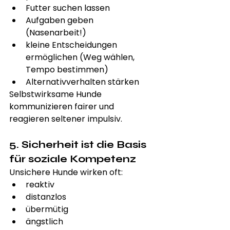
Futter suchen lassen
Aufgaben geben 
(Nasenarbeit!)
kleine Entscheidungen 
ermöglichen (Weg wählen, 
Tempo bestimmen)
Alternativverhalten stärken
Selbstwirksame Hunde 
kommunizieren fairer und 
reagieren seltener impulsiv.
5. Sicherheit ist die Basis 
für soziale Kompetenz
Unsichere Hunde wirken oft:
reaktiv
distanzlos
übermütig
ängstlich