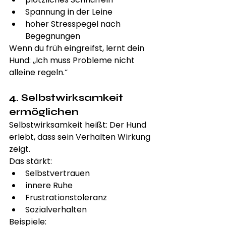
Spannung in der Leine
hoher Stresspegel nach 
Begegnungen
Wenn du früh eingreifst, lernt dein 
Hund: „Ich muss Probleme nicht 
alleine regeln.“
4. Selbstwirksamkeit 
ermöglichen
Selbstwirksamkeit heißt: Der Hund 
erlebt, dass sein Verhalten Wirkung 
zeigt.
Das stärkt:
Selbstvertrauen
innere Ruhe
Frustrationstoleranz
Sozialverhalten
Beispiele: