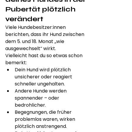
Pubertät plötzlich 
verändert
Viele Hundebesitzer:innen 
berichten, dass ihr Hund zwischen 
dem 5. und 18. Monat „wie 
ausgewechselt“ wirkt.
Vielleicht hast du so etwas schon 
bemerkt:
Dein Hund wird plötzlich 
unsicherer oder reagiert 
schneller ungehalten.
Andere Hunde werden 
spannender – oder 
bedrohlicher.
Begegnungen, die früher 
problemlos waren, wirken 
plötzlich anstrengend.