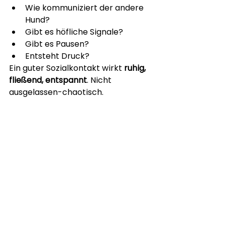
Wie kommuniziert der andere 
Hund?
Gibt es höfliche Signale?
Gibt es Pausen?
Entsteht Druck?
Ein guter Sozialkontakt wirkt 
ruhig, 
fließend, entspannt
. Nicht 
ausgelassen-chaotisch.