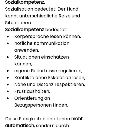
Sozialkompetenz.
Sozialisation bedeutet: Der Hund 
kennt unterschiedliche Reize und 
Situationen.
Sozialkompetenz
 bedeutet:
Körpersprache lesen können,
höfliche Kommunikation 
anwenden,
Situationen einschätzen 
können,
eigene Bedürfnisse regulieren,
Konflikte ohne Eskalation lösen,
Nähe und Distanz respektieren,
Frust aushalten,
Orientierung an 
Bezugspersonen finden.
Diese Fähigkeiten entstehen 
nicht 
automatisch
, sondern durch: