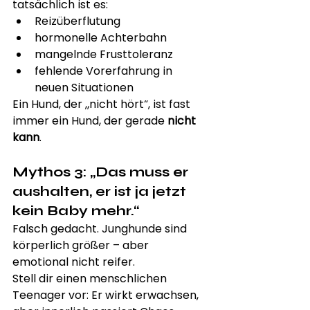
tatsächlich ist es:
Reizüberflutung
hormonelle Achterbahn
mangelnde Frusttoleranz
fehlende Vorerfahrung in 
neuen Situationen
Ein Hund, der „nicht hört“, ist fast 
immer ein Hund, der gerade 
nicht 
kann
.
Mythos 3: „Das muss er 
aushalten, er ist ja jetzt 
kein Baby mehr.“
Falsch gedacht. Junghunde sind 
körperlich größer – aber 
emotional nicht reifer.
Stell dir einen menschlichen 
Teenager vor: Er wirkt erwachsen, 