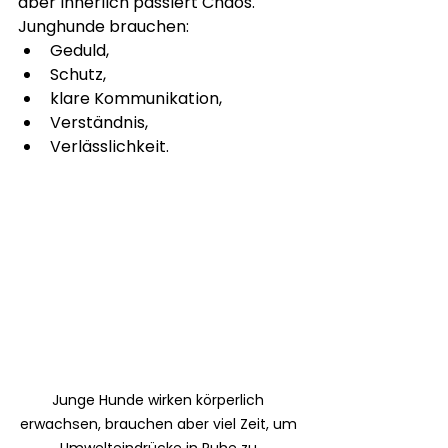
aber innerlich passiert Chaos.
Junghunde brauchen:
Geduld,
Schutz,
klare Kommunikation,
Verständnis,
Verlässlichkeit.
Junge Hunde wirken körperlich 
erwachsen, brauchen aber viel Zeit, um 