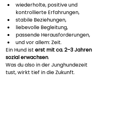
wiederholte, positive und 
kontrollierte Erfahrungen,
stabile Beziehungen,
liebevolle Begleitung,
passende Herausforderungen,
und vor allem: Zeit.
Ein Hund ist 
erst mit ca. 2–3 Jahren 
sozial erwachsen
.
Was du also in der Junghundezeit 
tust, wirkt tief in die Zukunft.