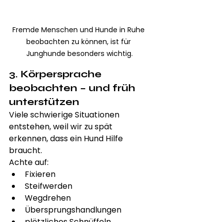
Fremde Menschen und Hunde in Ruhe 
beobachten zu können, ist für 
Junghunde besonders wichtig.
3. Körpersprache 
beobachten – und früh 
unterstützen
Viele schwierige Situationen 
entstehen, weil wir zu spät 
erkennen, dass ein Hund Hilfe 
braucht.
Achte auf:
Fixieren
Steifwerden
Wegdrehen
Übersprungshandlungen
plötzliches Schnüffeln