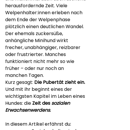
herausfordernde Zeit. Viele 
Welpenhalter:innen erleben nach 
dem Ende der Welpenphase 
plötzlich einen deutlichen Wandel. 
Der ehemals zuckersüße, 
anhängliche Minihund wirkt 
frecher, unabhängiger, reizbarer 
oder frustrierter. Manches 
funktioniert nicht mehr so wie 
früher – oder nur noch an 
manchen Tagen.
Kurz gesagt: 
Die Pubertät zieht ein. 
Und mit ihr beginnt eines der 
wichtigsten Kapitel im Leben eines 
Hundes: die 
Zeit des 
sozialen 
Erwachsenwerdens
.
In diesem Artikel erfährst du: