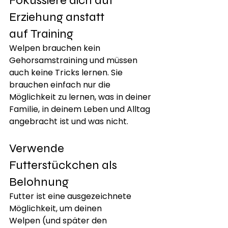
Fokussiere dich auf 
Erziehung anstatt 
auf Training
Welpen brauchen kein 
Gehorsamstraining und müssen 
auch keine Tricks lernen. Sie 
brauchen einfach nur die 
Möglichkeit zu lernen, was in deiner 
Familie, in deinem Leben und Alltag 
angebracht ist und was nicht.
Verwende 
Futterstückchen als 
Belohnung
Futter ist eine ausgezeichnete 
Möglichkeit, um deinen 
Welpen (und später den 