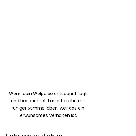
Wenn dein Welpe so entspannt liegt 
und beobachtet, kannst du ihn mit 
ruhiger Stimme loben, weil das ein 
erwünschtes Verhalten ist.