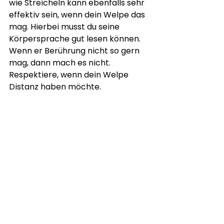
wie Streicheln kann ebenfalls sehr 
effektiv sein, wenn dein Welpe das 
mag. Hierbei musst du seine 
Körpersprache gut lesen können. 
Wenn er Berührung nicht so gern 
mag, dann mach es nicht. 
Respektiere, wenn dein Welpe 
Distanz haben möchte.