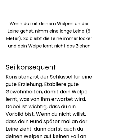
Wenn du mit deinem Welpen an der 
Leine gehst, nimm eine lange Leine (5 
Meter). So bleibt die Leine immer locker 
und dein Welpe lernt nicht das Ziehen.
Sei konsequent
Konsistenz ist der Schlüssel für eine 
gute Erziehung. Etabliere gute 
Gewohnheiten, damit dein Welpe 
lernt, was von ihm erwartet wird. 
Dabei ist wichtig, dass du ein 
Vorbild bist. Wenn du nicht willst, 
dass dein Hund später mal an der 
Leine zieht, dann darfst auch du 
deinen Welpen auf keinen Fall an 